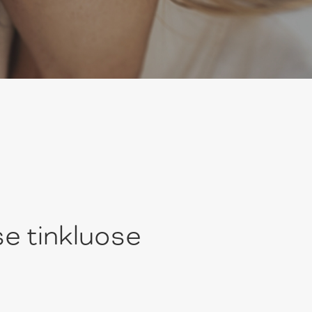
se tinkluose