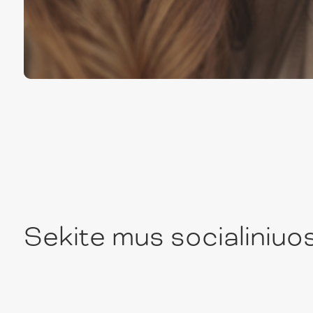
Sekite mus socialiniuo