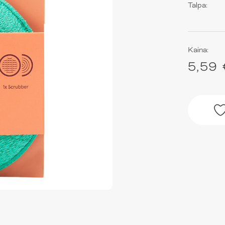
Talpa:
Kaina:
5,59