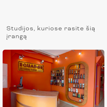
Studijos, kuriose rasite šią
įrangą