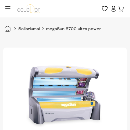
Soliariumai
megaSun 6700 ultra power