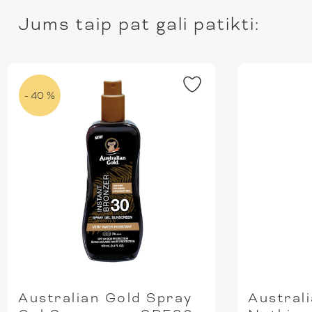
Jums taip pat gali patikti:
- 40 %
Australian Gold Spray
Austral