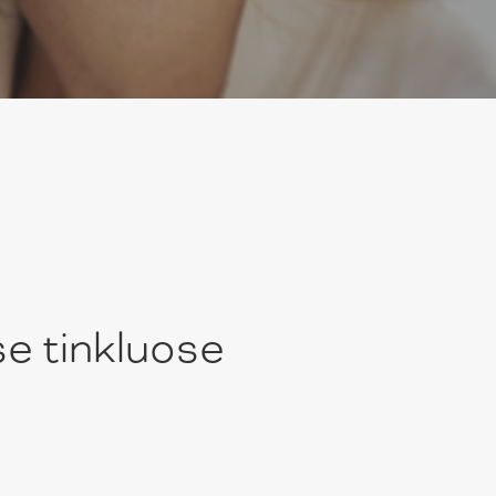
se tinkluose