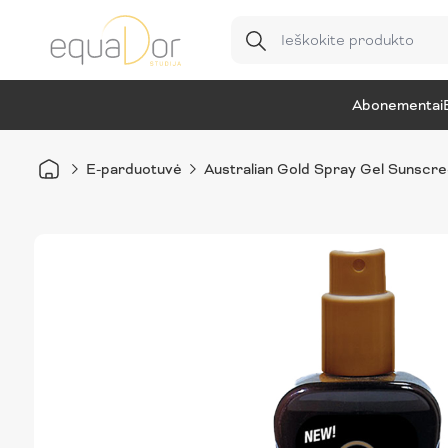
Abonementai
E-parduotuvė
Australian Gold Spray Gel Sunscre