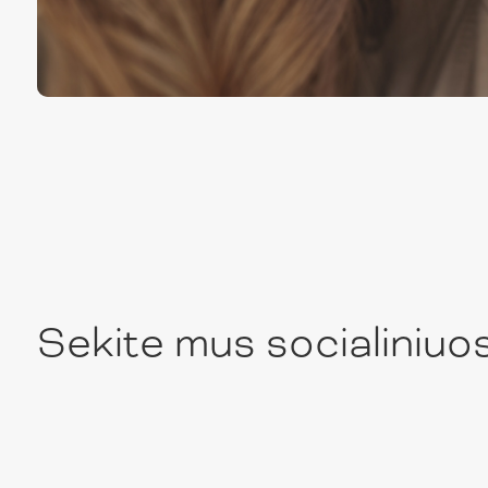
Sekite mus socialiniuo