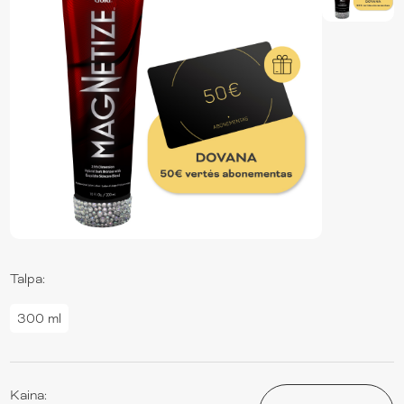
Talpa:
300 ml
Kaina: