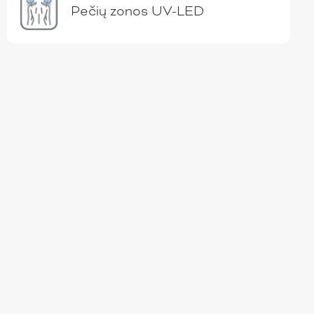
Pečių zonos UV-LED