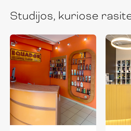
Studijos, kuriose rasite