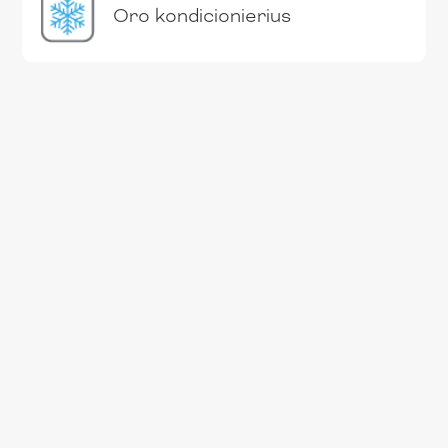
Oro kondicionierius