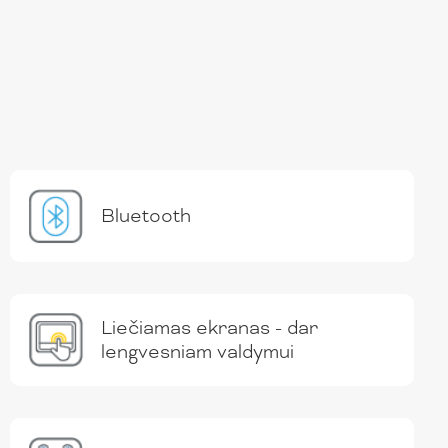
Bluetooth
Liečiamas ekranas - dar
lengvesniam valdymui