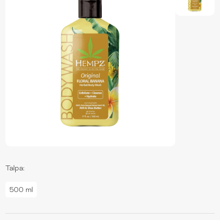
Talpa:
500 ml